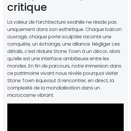
critique
La valeur de l’architecture swahilie ne réside pas
uniquement dans son esthétique. Chaque balcon
ouvragé, chaque porte sculptée raconte une
conquête, un échange, une alliance. Négliger ces
détails, c’est réduire Stone Town à un décor, alors
qu’elle est une interface ambitieuse entre les
mondes. En fin de parcours, notre immersion dans
ce patrimoine vivant nous révèle pourquoi visiter
Stone Town équivaut à rencontrer, en direct, la
complexité de la mondialisation dans un
microcosme vibrant.