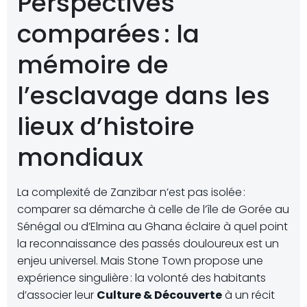
Perspectives
comparées : la
mémoire de
l’esclavage dans les
lieux d’histoire
mondiaux
La complexité de Zanzibar n’est pas isolée :
comparer sa démarche à celle de l’île de Gorée au
Sénégal ou d’Elmina au Ghana éclaire à quel point
la reconnaissance des passés douloureux est un
enjeu universel. Mais Stone Town propose une
expérience singulière : la volonté des habitants
d’associer leur
Culture & Découverte
à un récit