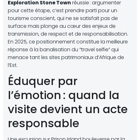
Exploration Stone Town
réussie : argumenter
pour cette étape, c’est prendre parti pour un
tourisme conscient, qui ne se satisfait pas de
surface mais plonge au cœur des enjeux de
transmission, de respect et de responsabilisation.
En 2025, ce positionnement constitue la meilleure
réponse à la banalisation du “travel selfie” qui
menace tant les sites patrimoniaux d’Afrique de
l’Est.
Éduquer par
l’émotion : quand la
visite devient un acte
responsable
Une excursion sur Prison Island bouleverse par la