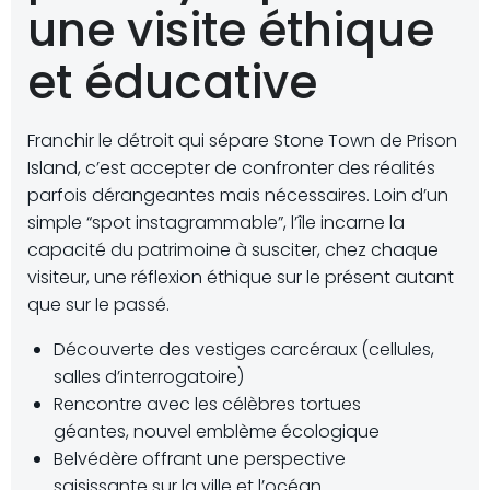
une visite éthique
et éducative
Franchir le détroit qui sépare Stone Town de Prison
Island, c’est accepter de confronter des réalités
parfois dérangeantes mais nécessaires. Loin d’un
simple “spot instagrammable”, l’île incarne la
capacité du patrimoine à susciter, chez chaque
visiteur, une réflexion éthique sur le présent autant
que sur le passé.
Découverte des vestiges carcéraux (cellules,
salles d’interrogatoire)
Rencontre avec les célèbres tortues
géantes, nouvel emblème écologique
Belvédère offrant une perspective
saisissante sur la ville et l’océan