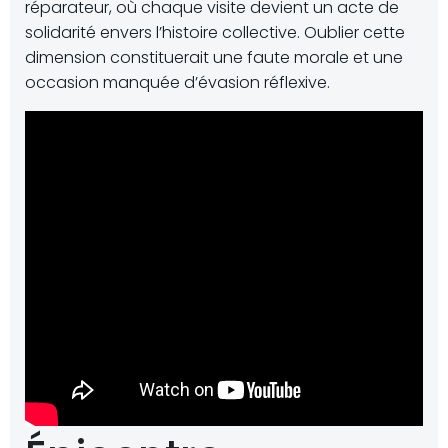
réparateur, où chaque visite devient un acte de
solidarité envers l’histoire collective. Oublier cette
dimension constituerait une faute morale et une
occasion manquée d’évasion réflexive.