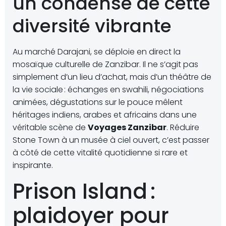
un condensé de cette
diversité vibrante
Au marché Darajani, se déploie en direct la
mosaïque culturelle de Zanzibar. Il ne s’agit pas
simplement d’un lieu d’achat, mais d’un théâtre de
la vie sociale : échanges en swahili, négociations
animées, dégustations sur le pouce mêlent
héritages indiens, arabes et africains dans une
véritable scène de
Voyages Zanzibar
. Réduire
Stone Town à un musée à ciel ouvert, c’est passer
à côté de cette vitalité quotidienne si rare et
inspirante.
Prison Island :
plaidoyer pour