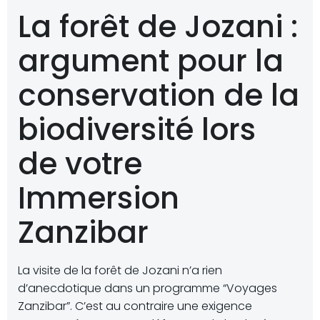
La forêt de Jozani :
argument pour la
conservation de la
biodiversité lors
de votre
Immersion
Zanzibar
La visite de la forêt de Jozani n’a rien
d’anecdotique dans un programme “Voyages
Zanzibar”. C’est au contraire une exigence