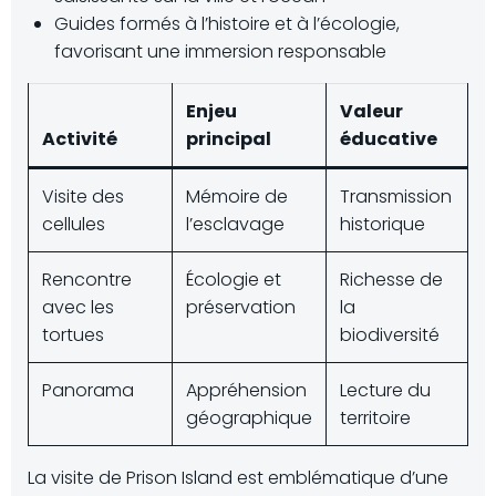
Guides formés à l’histoire et à l’écologie,
favorisant une immersion responsable
Enjeu
Valeur
Activité
principal
éducative
Visite des
Mémoire de
Transmission
cellules
l’esclavage
historique
Rencontre
Écologie et
Richesse de
avec les
préservation
la
tortues
biodiversité
Panorama
Appréhension
Lecture du
géographique
territoire
La visite de Prison Island est emblématique d’une