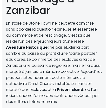
Zanzibar
L’histoire de Stone Town ne peut être comprise
sans aborder la question épineuse et essentielle
du commerce et de l’esclavage. C’est ici que
réside l’un des enjeux majeurs d’une réelle
Aventure Historique
: ne pas éluder la part
sombre du passé au profit d’une “carte postale”
édulcorée. Le commerce des esclaves a fait de
Zanzibar une puissance régionale, mais en a aussi
marqué à jamais la mémoire collective. Aujourd’hui,
plusieurs sites incarnent cette mémoire : la
cathédrale Christ Church, installée sur l’ancien
marché aux esclaves, et la
Prison Island
, où l’on
retient encore l’écho des souffrances vécues par
des milliers d’êtres humains.