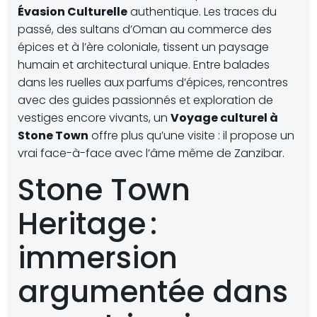
Évasion Culturelle
authentique. Les traces du
passé, des sultans d’Oman au commerce des
épices et à l’ère coloniale, tissent un paysage
humain et architectural unique. Entre balades
dans les ruelles aux parfums d’épices, rencontres
avec des guides passionnés et exploration de
vestiges encore vivants, un
Voyage culturel à
Stone Town
offre plus qu’une visite : il propose un
vrai face-à-face avec l’âme même de Zanzibar.
Stone Town
Heritage :
immersion
argumentée dans