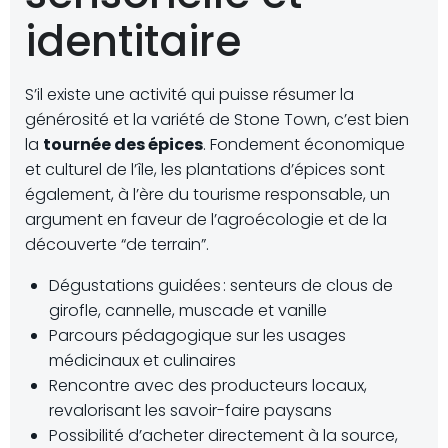
identitaire
S’il existe une activité qui puisse résumer la
générosité et la variété de Stone Town, c’est bien
la
tournée des épices
. Fondement économique
et culturel de l’île, les plantations d’épices sont
également, à l’ère du tourisme responsable, un
argument en faveur de l’agroécologie et de la
découverte “de terrain”.
Dégustations guidées : senteurs de clous de
girofle, cannelle, muscade et vanille
Parcours pédagogique sur les usages
médicinaux et culinaires
Rencontre avec des producteurs locaux,
revalorisant les savoir-faire paysans
Possibilité d’acheter directement à la source,