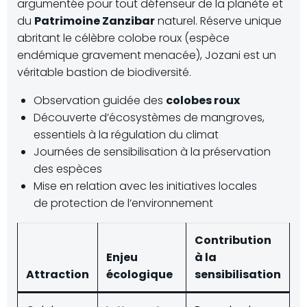
argumentée pour tout défenseur de la planète et
du
Patrimoine Zanzibar
naturel. Réserve unique
abritant le célèbre colobe roux (espèce
endémique gravement menacée), Jozani est un
véritable bastion de biodiversité.
Observation guidée des
colobes roux
Découverte d’écosystèmes de mangroves,
essentiels à la régulation du climat
Journées de sensibilisation à la préservation
des espèces
Mise en relation avec les initiatives locales
de protection de l’environnement
Contribution
Enjeu
à la
Attraction
écologique
sensibilisation