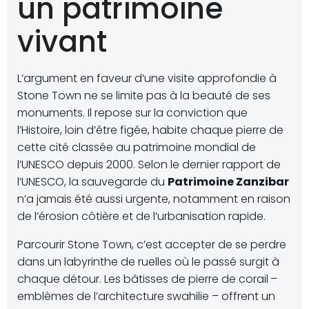
un patrimoine
vivant
L’argument en faveur d’une visite approfondie à
Stone Town ne se limite pas à la beauté de ses
monuments. Il repose sur la conviction que
l’Histoire, loin d’être figée, habite chaque pierre de
cette cité classée au patrimoine mondial de
l’UNESCO depuis 2000. Selon le dernier rapport de
l’UNESCO, la sauvegarde du
Patrimoine Zanzibar
n’a jamais été aussi urgente, notamment en raison
de l’érosion côtière et de l’urbanisation rapide.
Parcourir Stone Town, c’est accepter de se perdre
dans un labyrinthe de ruelles où le passé surgit à
chaque détour. Les bâtisses de pierre de corail –
emblèmes de l’architecture swahilie – offrent un