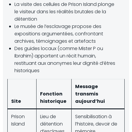
La visite des cellules de Prison Island plonge
le visiteur dans les réalités brutales de la
détention
Le musée de l’esclavage propose des
expositions argumentées, confrontant
archives, témoignages et artefacts
Des guides locaux (comme Mister P ou
Ibrahim) apportent un récit humain,
restituant aux anonymes leur dignité d’êtres
historiques
Message
Fonction
transmis
Site
historique
aujourd’hui
Prison
Lieu de
Sensibilisation à
Island
détention
l’histoire, devoir de
d’esclaves
mémoire