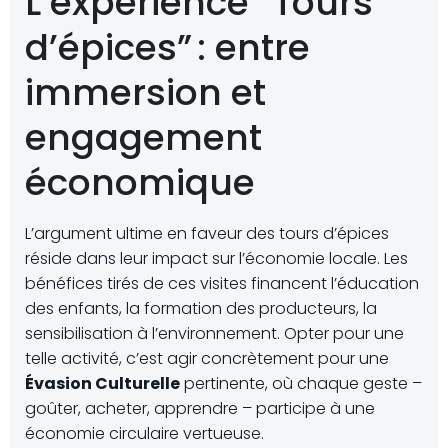
L’expérience “Tours
d’épices” : entre
immersion et
engagement
économique
L’argument ultime en faveur des tours d’épices
réside dans leur impact sur l’économie locale. Les
bénéfices tirés de ces visites financent l’éducation
des enfants, la formation des producteurs, la
sensibilisation à l’environnement. Opter pour une
telle activité, c’est agir concrètement pour une
Évasion Culturelle
pertinente, où chaque geste –
goûter, acheter, apprendre – participe à une
économie circulaire vertueuse.