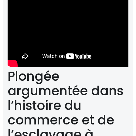
Plongée
argumentée dans
l’histoire du
commerce et de
l’esclavage à