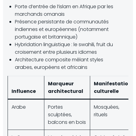
Porte d’entrée de l’islam en Afrique par les
marchands omanais
Présence persistante de communautés
indiennes et européennes (notamment
portugaise et britannique)
Hybridation linguistique : le swahili, fruit du
croisement entre plusieurs idiomes
Architecture composite mêlant styles
arabes, européens et africains
Marqueur
Manifestation
Influence
architectural
culturelle
Arabe
Portes
Mosquées,
sculptées,
rituels
balcons en bois