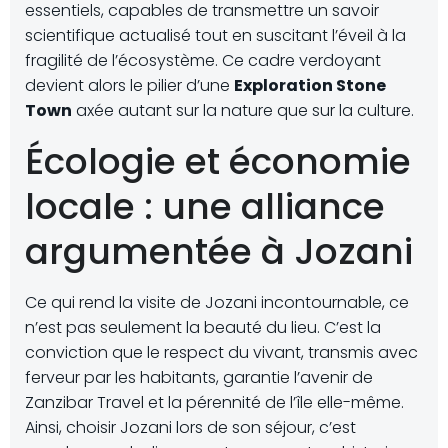
essentiels, capables de transmettre un savoir
scientifique actualisé tout en suscitant l’éveil à la
fragilité de l’écosystème. Ce cadre verdoyant
devient alors le pilier d’une
Exploration Stone
Town
axée autant sur la nature que sur la culture.
Écologie et économie
locale : une alliance
argumentée à Jozani
Ce qui rend la visite de Jozani incontournable, ce
n’est pas seulement la beauté du lieu. C’est la
conviction que le respect du vivant, transmis avec
ferveur par les habitants, garantie l’avenir de
Zanzibar Travel et la pérennité de l’île elle-même.
Ainsi, choisir Jozani lors de son séjour, c’est