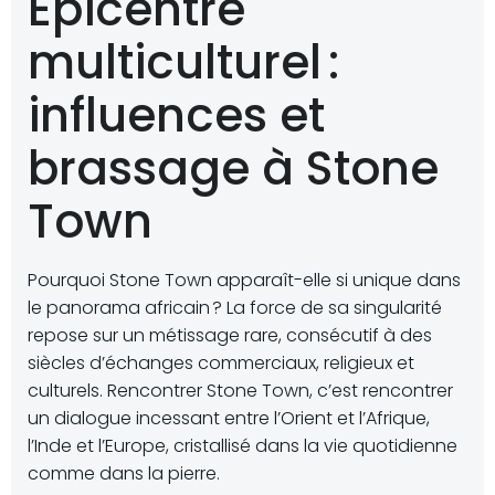
Épicentre
multiculturel :
influences et
brassage à Stone
Town
Pourquoi Stone Town apparaît-elle si unique dans
le panorama africain ? La force de sa singularité
repose sur un métissage rare, consécutif à des
siècles d’échanges commerciaux, religieux et
culturels. Rencontrer Stone Town, c’est rencontrer
un dialogue incessant entre l’Orient et l’Afrique,
l’Inde et l’Europe, cristallisé dans la vie quotidienne
comme dans la pierre.