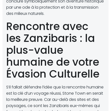
conclure symboliquement son aventure historique
par une ode à la protection et à la transmission
des milieux naturels.
Rencontre avec
les Zanzibaris : la
plus-value
humaine de votre
Évasion Culturelle
S’il fallait défendre l’idée que la rencontre humaine
est la clé d’un voyage réussi, Stone Town en serait
la meilleure preuve. Car au-delà des sites et des
paysages, ce sont les Zanzibaris eux-mêmes qui