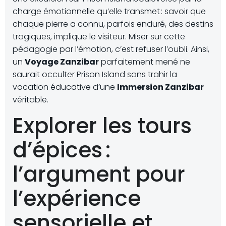
charge émotionnelle qu’elle transmet : savoir que
chaque pierre a connu, parfois enduré, des destins
tragiques, implique le visiteur. Miser sur cette
pédagogie par l’émotion, c’est refuser l’oubli. Ainsi,
un
Voyage Zanzibar
parfaitement mené ne
saurait occulter Prison Island sans trahir la
vocation éducative d’une
Immersion Zanzibar
véritable.
Explorer les tours
d’épices :
l’argument pour
l’expérience
sensorielle et