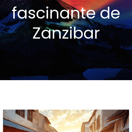
fascinante de
Zanzibar