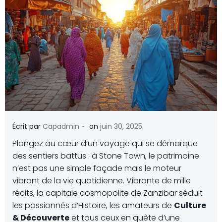
-
Écrit par
Capadmin
on
juin 30, 2025
Plongez au cœur d’un voyage qui se démarque
des sentiers battus : à Stone Town, le patrimoine
n’est pas une simple façade mais le moteur
vibrant de la vie quotidienne. Vibrante de mille
récits, la capitale cosmopolite de Zanzibar séduit
les passionnés d’Histoire, les amateurs de
Culture
& Découverte
et tous ceux en quête d’une